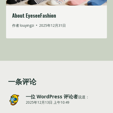
About EyeseeFashion
作者
louyingzi
2025年12月31日
一条评论
一位 WordPress 评论者
说道：
2025年12月13日 上午10:49