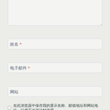
姓名
*
电子邮件
*
网站
在此浏览器中保存我的显示名称、邮箱地址和网站地
址，以便下次评论时使用。