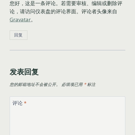
您好，这是一条评论。若需要审核、编辑或删除评
论，请访问仪表盘的评论界面。评论者头像来自
Gravatar
。
回复
发表回复
您的邮箱地址不会被公开。
必填项已用
*
标注
评论
*