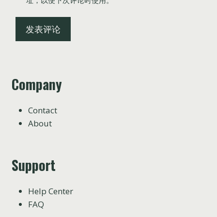
Company
Contact
About
Support
Help Center
FAQ